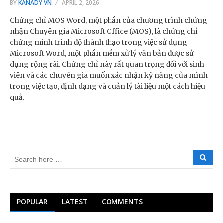
BY
KANADY VN
APRIL 2, 2026
Chứng chỉ MOS Word, một phần của chương trình chứng
nhận Chuyên gia Microsoft Office (MOS), là chứng chỉ
chứng minh trình độ thành thạo trong việc sử dụng
Microsoft Word, một phần mềm xử lý văn bản được sử
dụng rộng rãi. Chứng chỉ này rất quan trọng đối với sinh
viên và các chuyên gia muốn xác nhận kỹ năng của mình
trong việc tạo, định dạng và quản lý tài liệu một cách hiệu
quả.
POPULAR
LATEST
COMMENTS